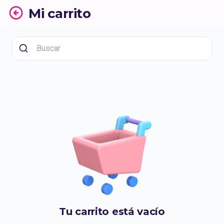
Mi carrito
Tu carrito está vacío