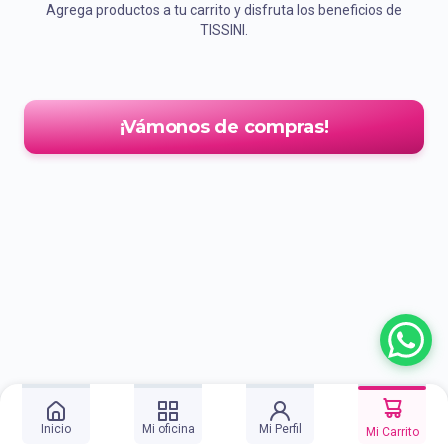
Agrega productos a tu carrito y disfruta los beneficios de
TISSINI.
¡Vámonos de compras!
Inicio
Mi oficina
Mi Perfil
Mi Carrito